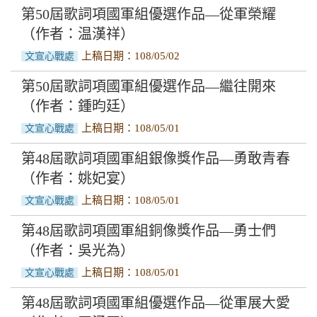
第50屆歌詞項國軍組優選作品—從軍榮耀
（作者：温漢祥）
上稿日期：108/05/02
文宣心戰處
第50屆歌詞項國軍組優選作品—繼往開來
（作者：鍾昀廷）
上稿日期：108/05/01
文宣心戰處
第48屆歌詞項國軍組銀像獎作品—勇敢青春
（作者：姚妃宴）
上稿日期：108/05/01
文宣心戰處
第48屆歌詞項國軍組銅像獎作品—勇士們
（作者：吳光為）
上稿日期：108/05/01
文宣心戰處
第48屆歌詞項國軍組優選作品—從軍展大愛