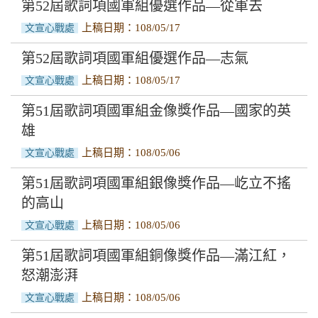
第52屆歌詞項國軍組優選作品—從軍去
上稿日期：108/05/17
文宣心戰處
第52屆歌詞項國軍組優選作品—志氣
上稿日期：108/05/17
文宣心戰處
第51屆歌詞項國軍組金像獎作品—國家的英
雄
上稿日期：108/05/06
文宣心戰處
第51屆歌詞項國軍組銀像獎作品—屹立不搖
的高山
上稿日期：108/05/06
文宣心戰處
第51屆歌詞項國軍組銅像獎作品—滿江紅，
怒潮澎湃
上稿日期：108/05/06
文宣心戰處