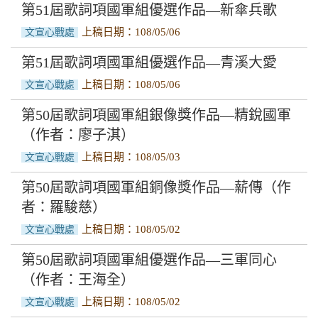
第51屆歌詞項國軍組優選作品—新傘兵歌
上稿日期：108/05/06
文宣心戰處
第51屆歌詞項國軍組優選作品—青溪大愛
上稿日期：108/05/06
文宣心戰處
第50屆歌詞項國軍組銀像獎作品—精銳國軍
（作者：廖子淇）
上稿日期：108/05/03
文宣心戰處
第50屆歌詞項國軍組銅像獎作品—薪傳（作
者：羅駿慈）
上稿日期：108/05/02
文宣心戰處
第50屆歌詞項國軍組優選作品—三軍同心
（作者：王海全）
上稿日期：108/05/02
文宣心戰處