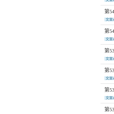
第5
文宣
第
文宣
第5
文宣
第
文宣
第
文宣
第