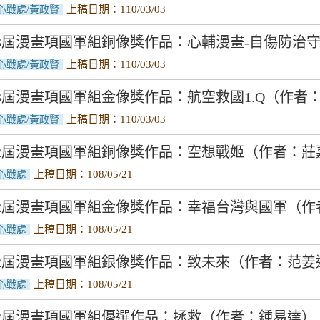
上稿日期：110/03/03
心戰處/黃政賢
3屆漫畫項國軍組銅像獎作品：心輔漫畫-自傷防治
上稿日期：110/03/03
心戰處/黃政賢
3屆漫畫項國軍組金像獎作品：航空救國1.Q（作者
上稿日期：110/03/03
心戰處/黃政賢
52屆漫畫項國軍組銅像獎作品：空想戰姬（作者：莊
上稿日期：108/05/21
心戰處
52屆漫畫項國軍組金像獎作品：幸福台灣與國軍（作
上稿日期：108/05/21
心戰處
52屆漫畫項國軍組銀像獎作品：致未來（作者：范姜
上稿日期：108/05/21
心戰處
2屆漫畫項國軍組優選作品：拯救（作者：鍾易達）