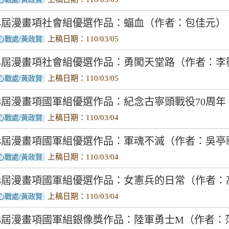
4屆漫畫項社會組優選作品：蝠血（作者：包佳元）
上稿日期：110/03/05
心戰處/黃政賢
54屆漫畫項社會組優選作品：勇闖天堂路（作者：李
上稿日期：110/03/05
心戰處/黃政賢
3屆漫畫項國軍組優選作品：紀念古寧頭戰役70周
上稿日期：110/03/04
心戰處/黃政賢
53屆漫畫項國軍組優選作品：軍魂不滅（作者：吳亭
上稿日期：110/03/04
心戰處/黃政賢
53屆漫畫項國軍組優選作品：女憲兵的日常（作者：
上稿日期：110/03/04
心戰處/黃政賢
53屆漫畫項國軍組銀像獎作品：陸軍勇士M（作者：