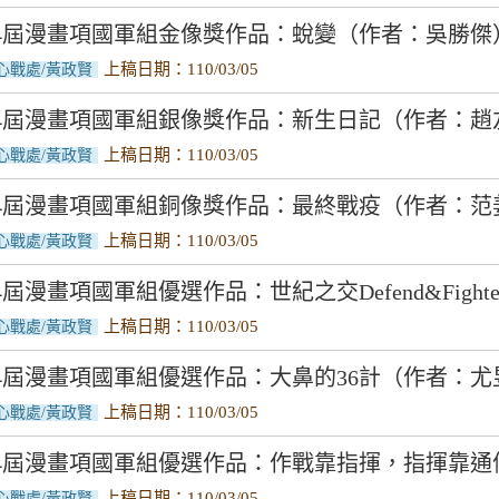
4屆漫畫項國軍組金像獎作品：蛻變（作者：吳勝傑
上稿日期：110/03/05
心戰處/黃政賢
54屆漫畫項國軍組銀像獎作品：新生日記（作者：趙
上稿日期：110/03/05
心戰處/黃政賢
54屆漫畫項國軍組銅像獎作品：最終戰疫（作者：范
上稿日期：110/03/05
心戰處/黃政賢
4屆漫畫項國軍組優選作品：世紀之交Defend&Figh
上稿日期：110/03/05
心戰處/黃政賢
4屆漫畫項國軍組優選作品：大鼻的36計（作者：尤
上稿日期：110/03/05
心戰處/黃政賢
4屆漫畫項國軍組優選作品：作戰靠指揮，指揮靠通
上稿日期：110/03/05
心戰處/黃政賢