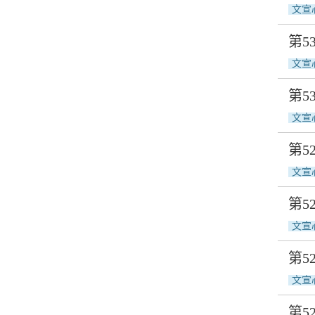
文宣
第5
文宣
第5
文宣
第
文宣
第
文宣
第
文宣
第5